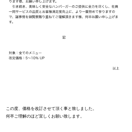
この度、価格を改訂させて頂く事と致しました。
何卒ご理解のほど宜しくお願い致します。