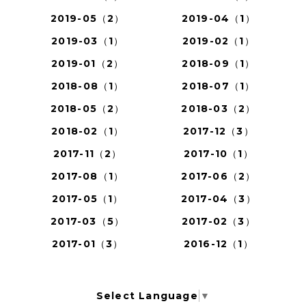
2019-05（2）
2019-04（1）
2019-03（1）
2019-02（1）
2019-01（2）
2018-09（1）
2018-08（1）
2018-07（1）
2018-05（2）
2018-03（2）
2018-02（1）
2017-12（3）
2017-11（2）
2017-10（1）
2017-08（1）
2017-06（2）
2017-05（1）
2017-04（3）
2017-03（5）
2017-02（3）
2017-01（3）
2016-12（1）
Select Language
▼