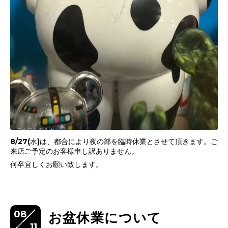
8/27(水)は、都合により夜の部を臨時休業とさせて頂きます。ご
来店ご予定のお客様申し訳ありません。
何卒宜しくお願い致します。
08
お盆休業について
11