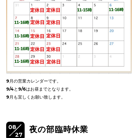
9月の営業カレンダーです。
9/4と9/6はお昼までとなります。
9月も宜しくお願い致します。
08
夜の部臨時休業
27