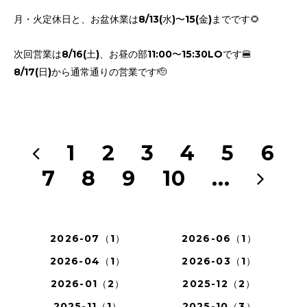
月・火定休日と、お盆休業は8/13(水)〜15(金)までです🌻
次回営業は8/16(土)、お昼の部11:00〜15:30LOです🍔
8/17(日)から通常通りの営業です🫡
1
2
3
4
5
6
7
8
9
10
...
2026-07（1）
2026-06（1）
2026-04（1）
2026-03（1）
2026-01（2）
2025-12（2）
2025-11（1）
2025-10（3）