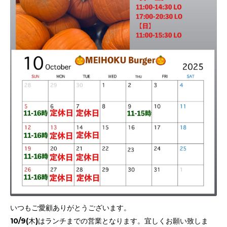
いつもご愛顧ありがとうございます。
10/9(木)はランチまでの営業となります。宜しくお願い致しま