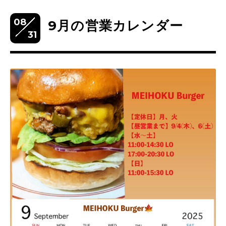
08
9月の営業カレンダー
31