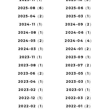
2025-08（6）
2025-06（1）
2025-04（2）
2025-03（1）
2024-11（1）
2024-09（2）
2024-08（1）
2024-06（1）
2024-05（2）
2024-04（4）
2024-03（1）
2024-01（2）
2023-11（1）
2023-09（1）
2023-08（1）
2023-07（2）
2023-06（2）
2023-05（1）
2023-04（1）
2023-03（1）
2023-02（1）
2023-01（1）
2022-12（1）
2022-03（2）
2022-02（1）
2022-01（2）