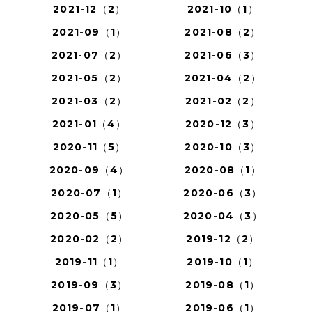
2021-12（2）
2021-10（1）
2021-09（1）
2021-08（2）
2021-07（2）
2021-06（3）
2021-05（2）
2021-04（2）
2021-03（2）
2021-02（2）
2021-01（4）
2020-12（3）
2020-11（5）
2020-10（3）
2020-09（4）
2020-08（1）
2020-07（1）
2020-06（3）
2020-05（5）
2020-04（3）
2020-02（2）
2019-12（2）
2019-11（1）
2019-10（1）
2019-09（3）
2019-08（1）
2019-07（1）
2019-06（1）