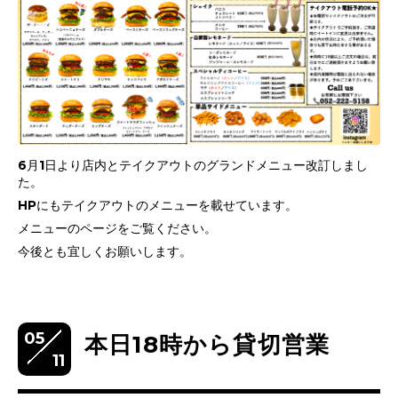
6月1日より店内とテイクアウトのグランドメニュー改訂しまし
た。
HPにもテイクアウトのメニューを載せています。
メニューのページをご覧ください。
今後とも宜しくお願いします。
05
本日18時から貸切営業
11