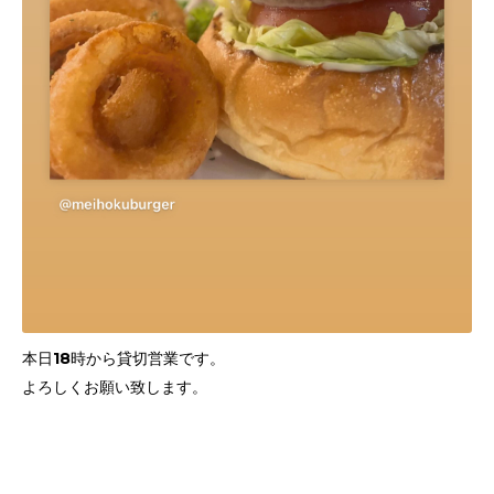
本日18時から貸切営業です。
よろしくお願い致します。