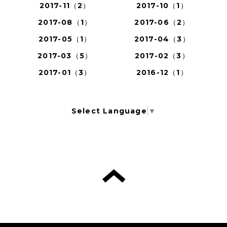
2017-11（2）
2017-10（1）
2017-08（1）
2017-06（2）
2017-05（1）
2017-04（3）
2017-03（5）
2017-02（3）
2017-01（3）
2016-12（1）
Select Language
▼