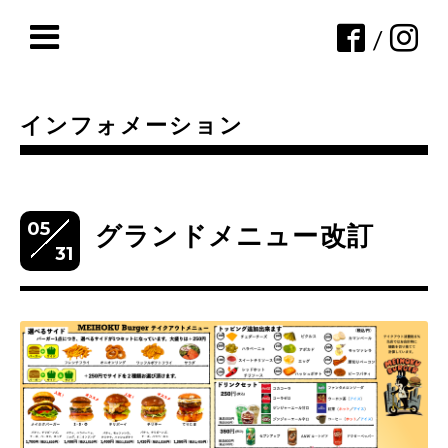
/
インフォメーション
05
グランドメニュー改訂
31