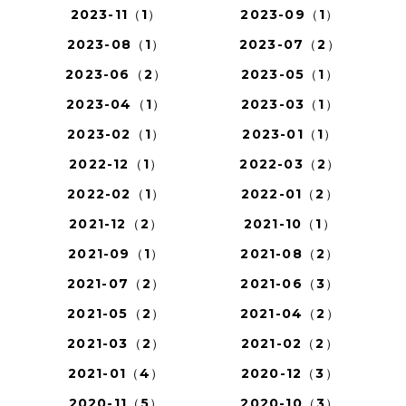
2023-11（1）
2023-09（1）
2023-08（1）
2023-07（2）
2023-06（2）
2023-05（1）
2023-04（1）
2023-03（1）
2023-02（1）
2023-01（1）
2022-12（1）
2022-03（2）
2022-02（1）
2022-01（2）
2021-12（2）
2021-10（1）
2021-09（1）
2021-08（2）
2021-07（2）
2021-06（3）
2021-05（2）
2021-04（2）
2021-03（2）
2021-02（2）
2021-01（4）
2020-12（3）
2020-11（5）
2020-10（3）