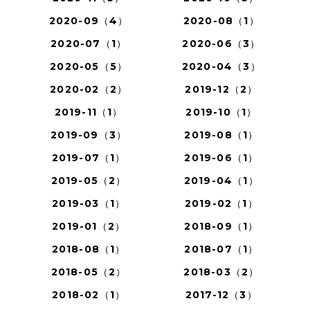
2020-09（4）
2020-08（1）
2020-07（1）
2020-06（3）
2020-05（5）
2020-04（3）
2020-02（2）
2019-12（2）
2019-11（1）
2019-10（1）
2019-09（3）
2019-08（1）
2019-07（1）
2019-06（1）
2019-05（2）
2019-04（1）
2019-03（1）
2019-02（1）
2019-01（2）
2018-09（1）
2018-08（1）
2018-07（1）
2018-05（2）
2018-03（2）
2018-02（1）
2017-12（3）