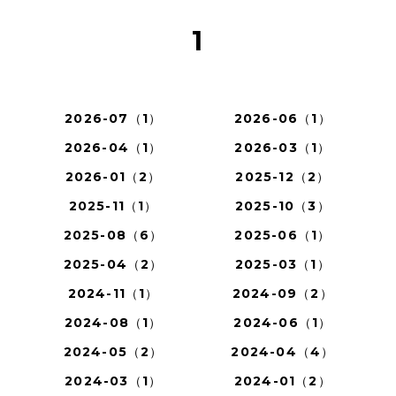
1
2026-07（1）
2026-06（1）
2026-04（1）
2026-03（1）
2026-01（2）
2025-12（2）
2025-11（1）
2025-10（3）
2025-08（6）
2025-06（1）
2025-04（2）
2025-03（1）
2024-11（1）
2024-09（2）
2024-08（1）
2024-06（1）
2024-05（2）
2024-04（4）
2024-03（1）
2024-01（2）