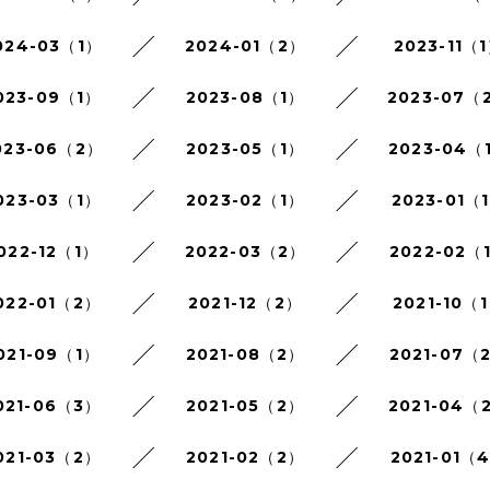
024-03（1）
2024-01（2）
2023-11（
023-09（1）
2023-08（1）
2023-07（
023-06（2）
2023-05（1）
2023-04（
023-03（1）
2023-02（1）
2023-01（
022-12（1）
2022-03（2）
2022-02（
022-01（2）
2021-12（2）
2021-10（
021-09（1）
2021-08（2）
2021-07（
021-06（3）
2021-05（2）
2021-04（
021-03（2）
2021-02（2）
2021-01（