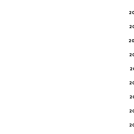
2
2
2
2
2
2
2
2
2