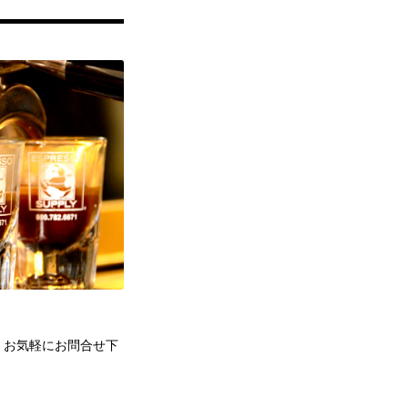
。お気軽にお問合せ下