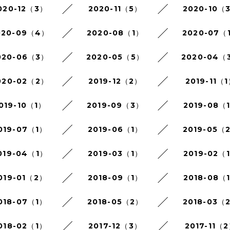
020-12（3）
2020-11（5）
2020-10（
020-09（4）
2020-08（1）
2020-07（
020-06（3）
2020-05（5）
2020-04（
020-02（2）
2019-12（2）
2019-11（
019-10（1）
2019-09（3）
2019-08（
019-07（1）
2019-06（1）
2019-05（
019-04（1）
2019-03（1）
2019-02（
019-01（2）
2018-09（1）
2018-08（
018-07（1）
2018-05（2）
2018-03（
018-02（1）
2017-12（3）
2017-11（