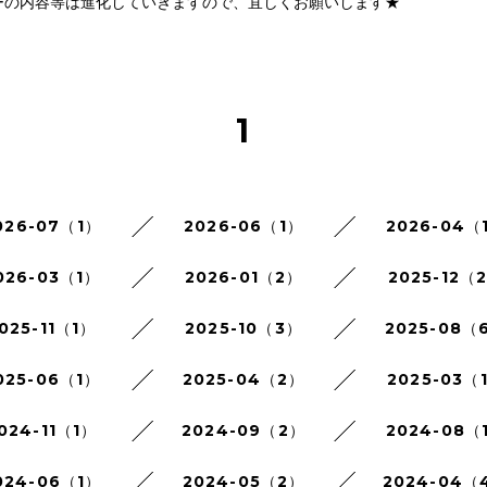
ーの内容等は進化していきますので、宜しくお願いします★
1
026-07（1）
2026-06（1）
2026-04（
026-03（1）
2026-01（2）
2025-12（
025-11（1）
2025-10（3）
2025-08（
025-06（1）
2025-04（2）
2025-03（
024-11（1）
2024-09（2）
2024-08（
024-06（1）
2024-05（2）
2024-04（