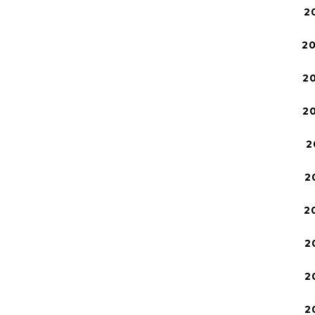
2
2
2
2
2
2
2
2
2
2