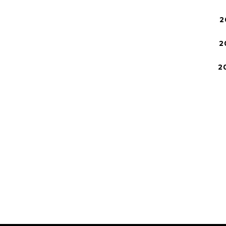
2
2
2