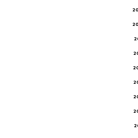
2
2
2
2
2
2
2
2
2