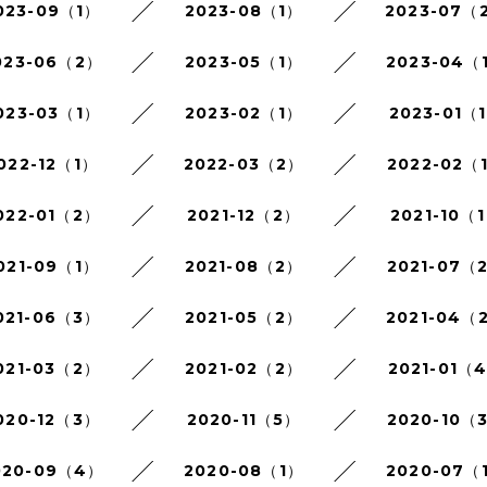
023-09（1）
2023-08（1）
2023-07（
023-06（2）
2023-05（1）
2023-04（
023-03（1）
2023-02（1）
2023-01（
022-12（1）
2022-03（2）
2022-02（
022-01（2）
2021-12（2）
2021-10（
021-09（1）
2021-08（2）
2021-07（
021-06（3）
2021-05（2）
2021-04（
021-03（2）
2021-02（2）
2021-01（
020-12（3）
2020-11（5）
2020-10（
020-09（4）
2020-08（1）
2020-07（