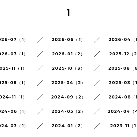
1
026-07（1）
2026-06（1）
2026-04（
026-03（1）
2026-01（2）
2025-12（
025-11（1）
2025-10（3）
2025-08（
025-06（1）
2025-04（2）
2025-03（
024-11（1）
2024-09（2）
2024-08（
024-06（1）
2024-05（2）
2024-04（
024-03（1）
2024-01（2）
2023-11（