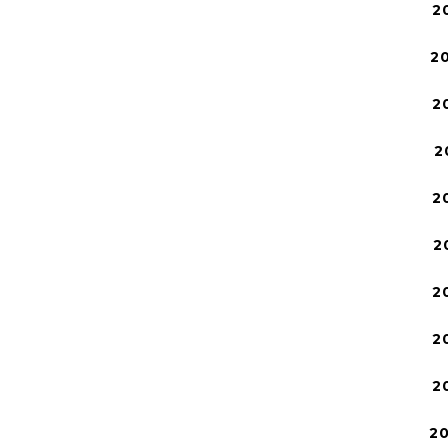
2
2
2
2
2
2
2
2
2
2