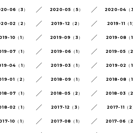
020-06（3）
2020-05（5）
2020-04（
020-02（2）
2019-12（2）
2019-11（
019-10（1）
2019-09（3）
2019-08（
019-07（1）
2019-06（1）
2019-05（
019-04（1）
2019-03（1）
2019-02（
019-01（2）
2018-09（1）
2018-08（
018-07（1）
2018-05（2）
2018-03（
018-02（1）
2017-12（3）
2017-11（
017-10（1）
2017-08（1）
2017-06（