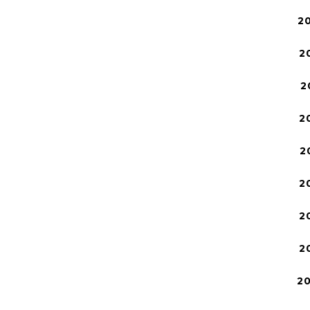
2
2
2
2
2
2
2
2
2