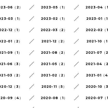
023-06（2）
2023-05（1）
2023-04（
023-03（1）
2023-02（1）
2023-01（
022-12（1）
2022-03（2）
2022-02（
022-01（2）
2021-12（2）
2021-10（
021-09（1）
2021-08（2）
2021-07（
021-06（3）
2021-05（2）
2021-04（
021-03（2）
2021-02（2）
2021-01（
020-12（3）
2020-11（5）
2020-10（
020-09（4）
2020-08（1）
2020-07（