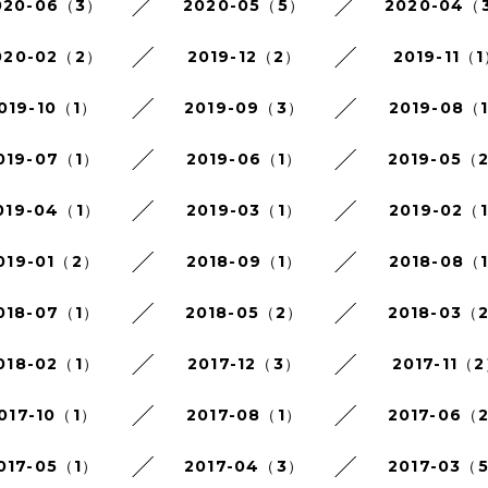
020-06（3）
2020-05（5）
2020-04（
020-02（2）
2019-12（2）
2019-11（
019-10（1）
2019-09（3）
2019-08（
019-07（1）
2019-06（1）
2019-05（
019-04（1）
2019-03（1）
2019-02（
019-01（2）
2018-09（1）
2018-08（
018-07（1）
2018-05（2）
2018-03（
018-02（1）
2017-12（3）
2017-11（
017-10（1）
2017-08（1）
2017-06（
017-05（1）
2017-04（3）
2017-03（