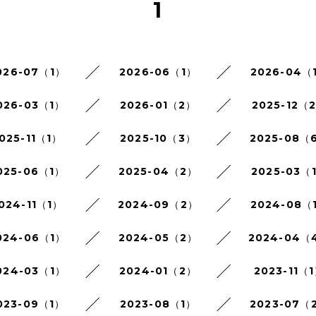
1
026-07（1）
2026-06（1）
2026-04（
026-03（1）
2026-01（2）
2025-12（
025-11（1）
2025-10（3）
2025-08（
025-06（1）
2025-04（2）
2025-03（
024-11（1）
2024-09（2）
2024-08（
024-06（1）
2024-05（2）
2024-04（
024-03（1）
2024-01（2）
2023-11（
023-09（1）
2023-08（1）
2023-07（