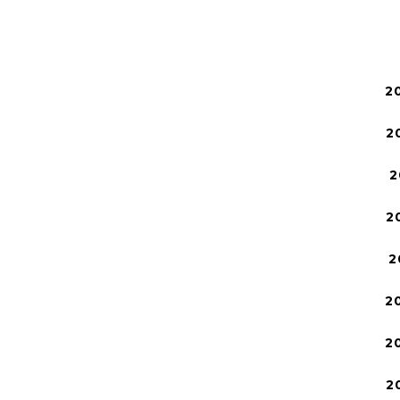
2
2
2
2
2
2
2
2