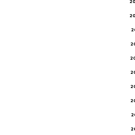
2
2
2
2
2
2
2
2
2
2