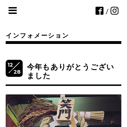
/
インフォメーション
12
今年もありがとうござい
28
ました