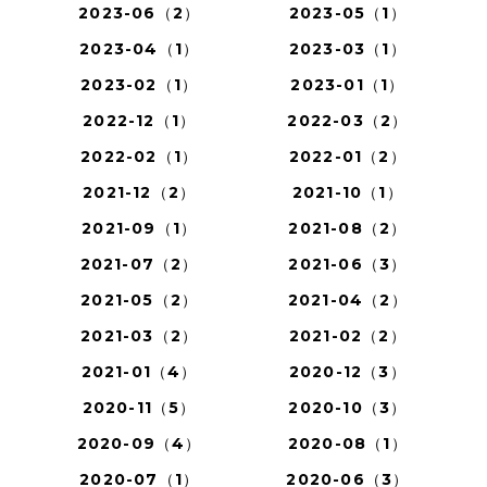
2023-06（2）
2023-05（1）
2023-04（1）
2023-03（1）
2023-02（1）
2023-01（1）
2022-12（1）
2022-03（2）
2022-02（1）
2022-01（2）
2021-12（2）
2021-10（1）
2021-09（1）
2021-08（2）
2021-07（2）
2021-06（3）
2021-05（2）
2021-04（2）
2021-03（2）
2021-02（2）
2021-01（4）
2020-12（3）
2020-11（5）
2020-10（3）
2020-09（4）
2020-08（1）
2020-07（1）
2020-06（3）