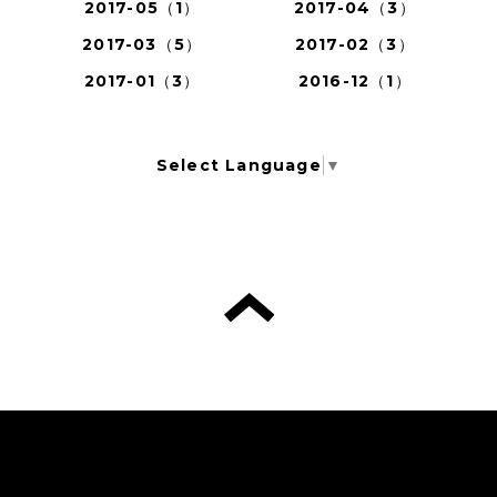
2017-05（1）
2017-04（3）
2017-03（5）
2017-02（3）
2017-01（3）
2016-12（1）
Select Language
▼