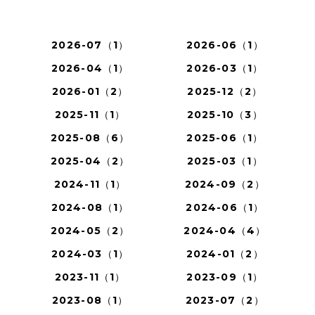
2026-07（1）
2026-06（1）
2026-04（1）
2026-03（1）
2026-01（2）
2025-12（2）
2025-11（1）
2025-10（3）
2025-08（6）
2025-06（1）
2025-04（2）
2025-03（1）
2024-11（1）
2024-09（2）
2024-08（1）
2024-06（1）
2024-05（2）
2024-04（4）
2024-03（1）
2024-01（2）
2023-11（1）
2023-09（1）
2023-08（1）
2023-07（2）