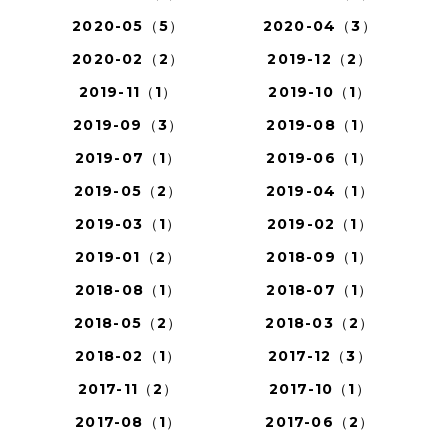
2020-05（5）
2020-04（3）
2020-02（2）
2019-12（2）
2019-11（1）
2019-10（1）
2019-09（3）
2019-08（1）
2019-07（1）
2019-06（1）
2019-05（2）
2019-04（1）
2019-03（1）
2019-02（1）
2019-01（2）
2018-09（1）
2018-08（1）
2018-07（1）
2018-05（2）
2018-03（2）
2018-02（1）
2017-12（3）
2017-11（2）
2017-10（1）
2017-08（1）
2017-06（2）