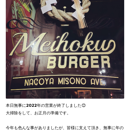
本日無事に2022年の営業が終了しました😊
大掃除をして、お正月の準備です。
今年も色んな事がありましたが、皆様に支えて頂き、無事に年の