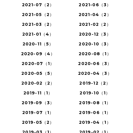
2021-07（2）
2021-06（3）
2021-05（2）
2021-04（2）
2021-03（2）
2021-02（2）
2021-01（4）
2020-12（3）
2020-11（5）
2020-10（3）
2020-09（4）
2020-08（1）
2020-07（1）
2020-06（3）
2020-05（5）
2020-04（3）
2020-02（2）
2019-12（2）
2019-11（1）
2019-10（1）
2019-09（3）
2019-08（1）
2019-07（1）
2019-06（1）
2019-05（2）
2019-04（1）
2019-03（1）
2019-02（1）