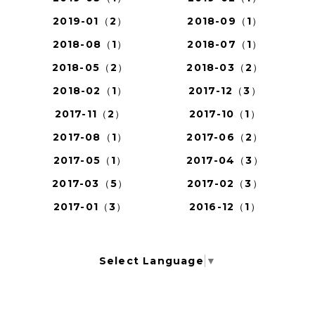
2019-01（2）
2018-09（1）
2018-08（1）
2018-07（1）
2018-05（2）
2018-03（2）
2018-02（1）
2017-12（3）
2017-11（2）
2017-10（1）
2017-08（1）
2017-06（2）
2017-05（1）
2017-04（3）
2017-03（5）
2017-02（3）
2017-01（3）
2016-12（1）
Select Language
▼