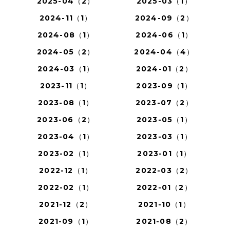
2025-04（2）
2025-03（1）
2024-11（1）
2024-09（2）
2024-08（1）
2024-06（1）
2024-05（2）
2024-04（4）
2024-03（1）
2024-01（2）
2023-11（1）
2023-09（1）
2023-08（1）
2023-07（2）
2023-06（2）
2023-05（1）
2023-04（1）
2023-03（1）
2023-02（1）
2023-01（1）
2022-12（1）
2022-03（2）
2022-02（1）
2022-01（2）
2021-12（2）
2021-10（1）
2021-09（1）
2021-08（2）