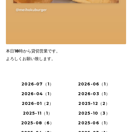
本日18時から貸切営業です。
よろしくお願い致します。
2026-07（1）
2026-06（1）
2026-04（1）
2026-03（1）
2026-01（2）
2025-12（2）
2025-11（1）
2025-10（3）
2025-08（6）
2025-06（1）