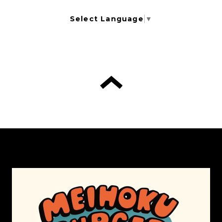
Select Language
▼