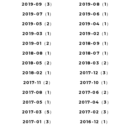
2019-09（3）
2019-08（1）
2019-07（1）
2019-06（1）
2019-05（2）
2019-04（1）
2019-03（1）
2019-02（1）
2019-01（2）
2018-09（1）
2018-08（1）
2018-07（1）
2018-05（2）
2018-03（2）
2018-02（1）
2017-12（3）
2017-11（2）
2017-10（1）
2017-08（1）
2017-06（2）
2017-05（1）
2017-04（3）
2017-03（5）
2017-02（3）
2017-01（3）
2016-12（1）