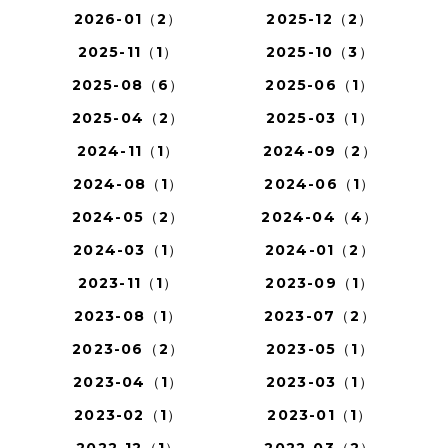
2026-01（2）
2025-12（2）
2025-11（1）
2025-10（3）
2025-08（6）
2025-06（1）
2025-04（2）
2025-03（1）
2024-11（1）
2024-09（2）
2024-08（1）
2024-06（1）
2024-05（2）
2024-04（4）
2024-03（1）
2024-01（2）
2023-11（1）
2023-09（1）
2023-08（1）
2023-07（2）
2023-06（2）
2023-05（1）
2023-04（1）
2023-03（1）
2023-02（1）
2023-01（1）
2022-12（1）
2022-03（2）