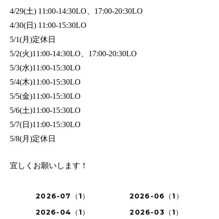
土
、
4/29(
) 11:00-14:30LO
17:00-20:30LO
日
4/30(
) 11:00-15:30LO
月
定休日
5/1(
)
火
、
5/2(
)11:00-14:30LO
17:00-20:30LO
水
5/3(
)11:00-15:30LO
木
5/4(
)11:00-15:30LO
金
5/5(
)11:00-15:30LO
土
5/6(
)11:00-15:30LO
日
5/7(
)11:00-15:30LO
月
定休日
5/8(
)
宜しくお願いします！
2026-07（1）
2026-06（1）
2026-04（1）
2026-03（1）