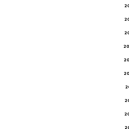
2
2
2
2
2
2
2
2
2
2