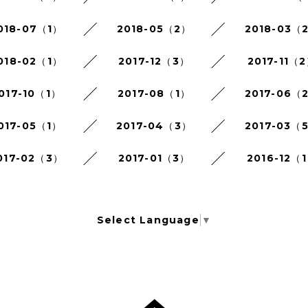
018-07（1）
2018-05（2）
2018-03（
018-02（1）
2017-12（3）
2017-11（
017-10（1）
2017-08（1）
2017-06（
017-05（1）
2017-04（3）
2017-03（
017-02（3）
2017-01（3）
2016-12（
Select Language
▼