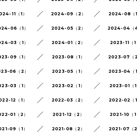
024-11（1）
2024-09（2）
2024-08（
024-06（1）
2024-05（2）
2024-04（
024-03（1）
2024-01（2）
2023-11（
023-09（1）
2023-08（1）
2023-07（
023-06（2）
2023-05（1）
2023-04（
023-03（1）
2023-02（1）
2023-01（
022-12（1）
2022-03（2）
2022-02（
022-01（2）
2021-12（2）
2021-10（
021-09（1）
2021-08（2）
2021-07（