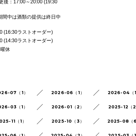
更後：
17:00
～
20:00 (19:30
類の提供は終日中
0 (16:30
ラストオーダー
)
0 (14:30
ラストオーダー
)
火曜休
026-07（1）
2026-06（1）
2026-04（
026-03（1）
2026-01（2）
2025-12（
025-11（1）
2025-10（3）
2025-08（
025-06（1）
2025-04（2）
2025-03（