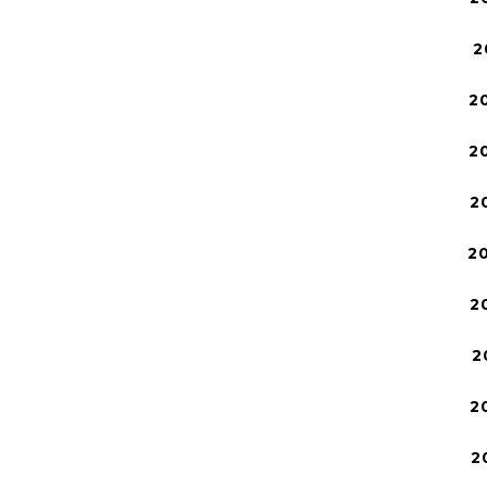
2
2
2
2
2
2
2
2
2