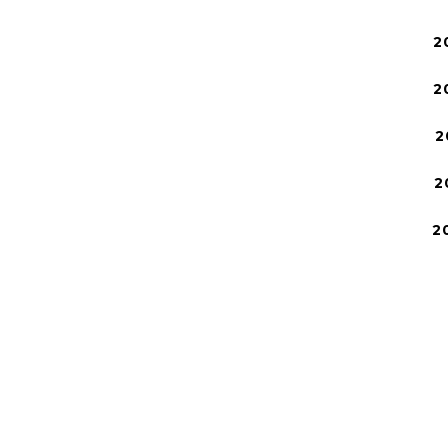
2
2
2
2
2