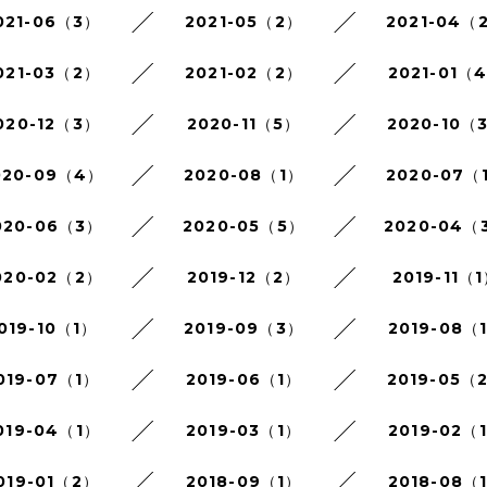
021-06（3）
2021-05（2）
2021-04（
021-03（2）
2021-02（2）
2021-01（
020-12（3）
2020-11（5）
2020-10（
020-09（4）
2020-08（1）
2020-07（
020-06（3）
2020-05（5）
2020-04（
020-02（2）
2019-12（2）
2019-11（
019-10（1）
2019-09（3）
2019-08（
019-07（1）
2019-06（1）
2019-05（
019-04（1）
2019-03（1）
2019-02（
019-01（2）
2018-09（1）
2018-08（