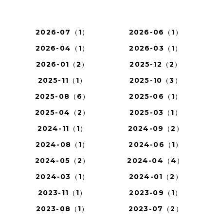
2026-07（1）
2026-06（1）
2026-04（1）
2026-03（1）
2026-01（2）
2025-12（2）
2025-11（1）
2025-10（3）
2025-08（6）
2025-06（1）
2025-04（2）
2025-03（1）
2024-11（1）
2024-09（2）
2024-08（1）
2024-06（1）
2024-05（2）
2024-04（4）
2024-03（1）
2024-01（2）
2023-11（1）
2023-09（1）
2023-08（1）
2023-07（2）