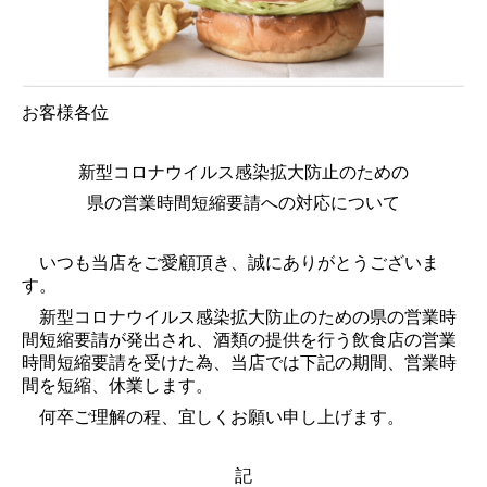
お客様各位
新型コロナウイルス感染拡大防止のための
県の営業時間短縮要請への対応について
いつも当店をご愛顧頂き、誠にありがとうございま
す。
新型コロナウイルス感染拡大防止のための県の営業時
間短縮要請が発出され、酒類の提供を行う飲食店の営業
時間短縮要請を受けた為、当店では下記の期間、営業時
間を短縮、休業します。
何卒ご理解の程、宜しくお願い申し上げます。
記