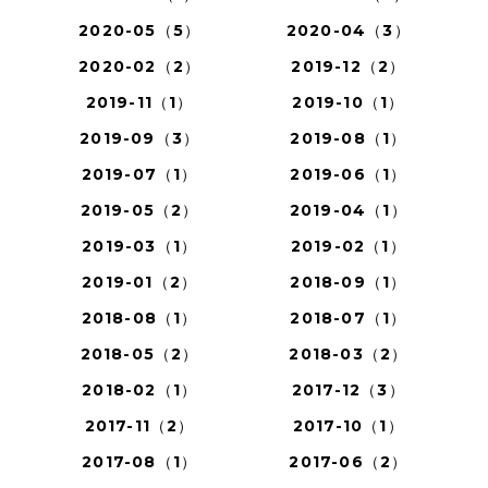
2020-05（5）
2020-04（3）
2020-02（2）
2019-12（2）
2019-11（1）
2019-10（1）
2019-09（3）
2019-08（1）
2019-07（1）
2019-06（1）
2019-05（2）
2019-04（1）
2019-03（1）
2019-02（1）
2019-01（2）
2018-09（1）
2018-08（1）
2018-07（1）
2018-05（2）
2018-03（2）
2018-02（1）
2017-12（3）
2017-11（2）
2017-10（1）
2017-08（1）
2017-06（2）