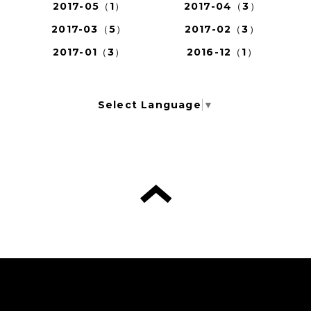
2017-05（1）
2017-04（3）
2017-03（5）
2017-02（3）
2017-01（3）
2016-12（1）
Select Language
▼