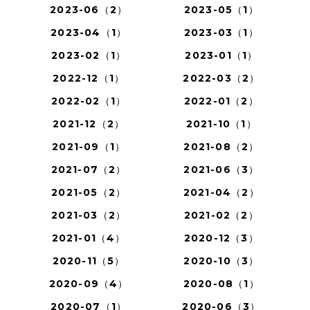
2023-06（2）
2023-05（1）
2023-04（1）
2023-03（1）
2023-02（1）
2023-01（1）
2022-12（1）
2022-03（2）
2022-02（1）
2022-01（2）
2021-12（2）
2021-10（1）
2021-09（1）
2021-08（2）
2021-07（2）
2021-06（3）
2021-05（2）
2021-04（2）
2021-03（2）
2021-02（2）
2021-01（4）
2020-12（3）
2020-11（5）
2020-10（3）
2020-09（4）
2020-08（1）
2020-07（1）
2020-06（3）