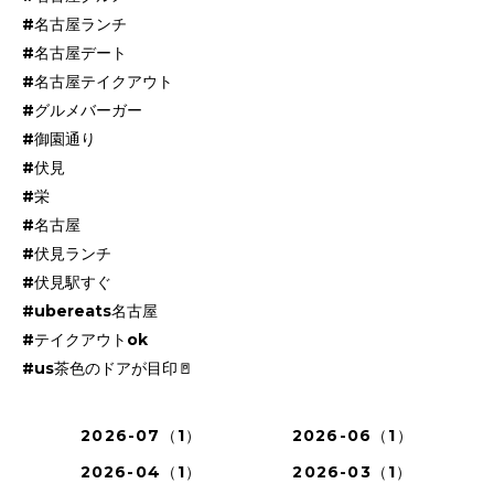
#名古屋ランチ
#名古屋デート
#名古屋テイクアウト
#グルメバーガー
#御園通り
#伏見
#栄
#名古屋
#伏見ランチ
#伏見駅すぐ
#ubereats名古屋
#テイクアウトok
#us茶色のドアが目印🚪
2026-07（1）
2026-06（1）
2026-04（1）
2026-03（1）