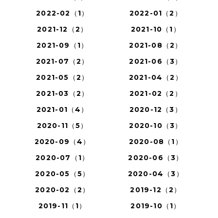
2022-02（1）
2022-01（2）
2021-12（2）
2021-10（1）
2021-09（1）
2021-08（2）
2021-07（2）
2021-06（3）
2021-05（2）
2021-04（2）
2021-03（2）
2021-02（2）
2021-01（4）
2020-12（3）
2020-11（5）
2020-10（3）
2020-09（4）
2020-08（1）
2020-07（1）
2020-06（3）
2020-05（5）
2020-04（3）
2020-02（2）
2019-12（2）
2019-11（1）
2019-10（1）