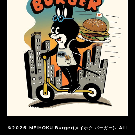
©2026
MEIHOKU Burger(メイホク バーガー)
. All