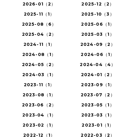
2026-01（2）
2025-12（2）
2025-11（1）
2025-10（3）
2025-08（6）
2025-06（1）
2025-04（2）
2025-03（1）
2024-11（1）
2024-09（2）
2024-08（1）
2024-06（1）
2024-05（2）
2024-04（4）
2024-03（1）
2024-01（2）
2023-11（1）
2023-09（1）
2023-08（1）
2023-07（2）
2023-06（2）
2023-05（1）
2023-04（1）
2023-03（1）
2023-02（1）
2023-01（1）
2022-12（1）
2022-03（2）