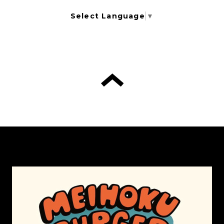
Select Language
▼