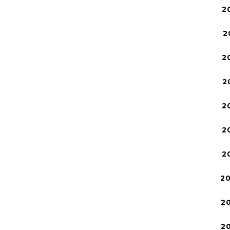
2
2
2
2
2
2
2
2
2
2