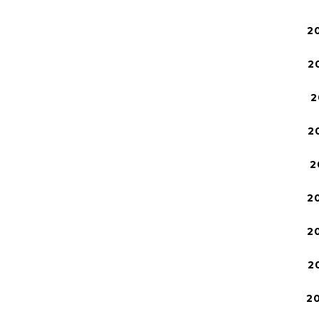
2
2
2
2
2
2
2
2
2