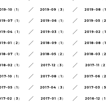
019-10（1）
2019-09（3）
2019-08（
019-07（1）
2019-06（1）
2019-05（
019-04（1）
2019-03（1）
2019-02（
019-01（2）
2018-09（1）
2018-08（
018-07（1）
2018-05（2）
2018-03（
018-02（1）
2017-12（3）
2017-11（
017-10（1）
2017-08（1）
2017-06（
017-05（1）
2017-04（3）
2017-03（
017-02（3）
2017-01（3）
2016-12（