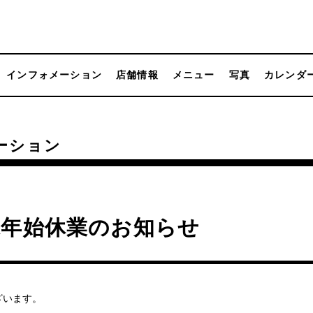
インフォメーション
店舗情報
メニュー
写真
カレンダ
ーション
末年始休業のお知らせ
ざいます。