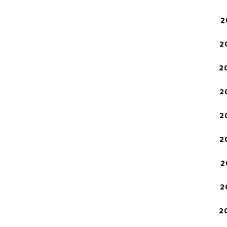
2
2
2
2
2
2
2
2
2