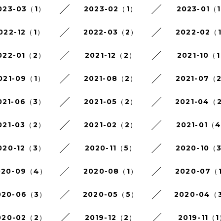
023-03（1）
2023-02（1）
2023-01（
022-12（1）
2022-03（2）
2022-02（
022-01（2）
2021-12（2）
2021-10（
021-09（1）
2021-08（2）
2021-07（
021-06（3）
2021-05（2）
2021-04（
021-03（2）
2021-02（2）
2021-01（
020-12（3）
2020-11（5）
2020-10（
020-09（4）
2020-08（1）
2020-07（
020-06（3）
2020-05（5）
2020-04（
020-02（2）
2019-12（2）
2019-11（