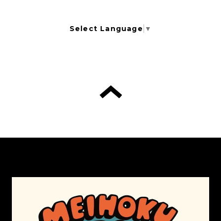
Select Language
▼