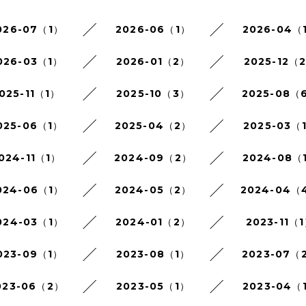
026-07（1）
2026-06（1）
2026-04（
026-03（1）
2026-01（2）
2025-12（
025-11（1）
2025-10（3）
2025-08（
025-06（1）
2025-04（2）
2025-03（
024-11（1）
2024-09（2）
2024-08（
024-06（1）
2024-05（2）
2024-04（
024-03（1）
2024-01（2）
2023-11（
023-09（1）
2023-08（1）
2023-07（
023-06（2）
2023-05（1）
2023-04（