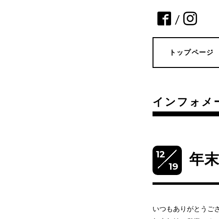
/
トップページ
インフォメ
12
年
19
いつもありがとうご