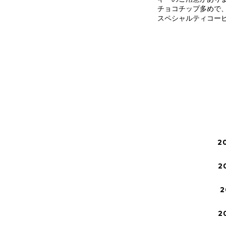
チョコチップ多めで
スペシャルティコー
2
2
2
2