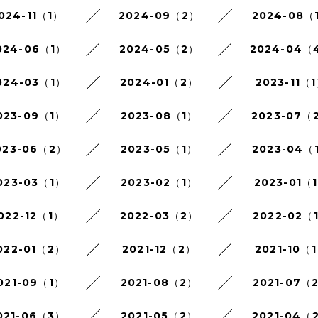
024-11（1）
2024-09（2）
2024-08（
024-06（1）
2024-05（2）
2024-04（
024-03（1）
2024-01（2）
2023-11（
023-09（1）
2023-08（1）
2023-07（
023-06（2）
2023-05（1）
2023-04（
023-03（1）
2023-02（1）
2023-01（
022-12（1）
2022-03（2）
2022-02（
022-01（2）
2021-12（2）
2021-10（
021-09（1）
2021-08（2）
2021-07（
021-06（3）
2021-05（2）
2021-04（