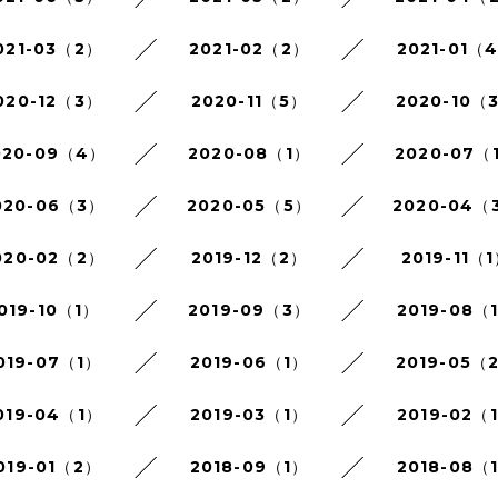
021-03（2）
2021-02（2）
2021-01（
020-12（3）
2020-11（5）
2020-10（
020-09（4）
2020-08（1）
2020-07（
020-06（3）
2020-05（5）
2020-04（
020-02（2）
2019-12（2）
2019-11（
019-10（1）
2019-09（3）
2019-08（
019-07（1）
2019-06（1）
2019-05（
019-04（1）
2019-03（1）
2019-02（
019-01（2）
2018-09（1）
2018-08（