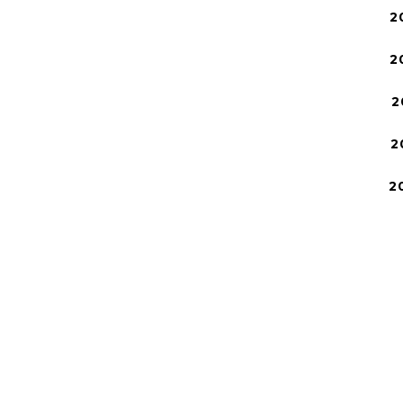
2
2
2
2
2