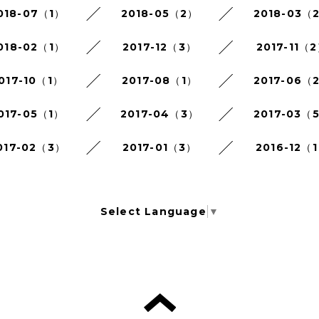
018-07（1）
2018-05（2）
2018-03（
018-02（1）
2017-12（3）
2017-11（
017-10（1）
2017-08（1）
2017-06（
017-05（1）
2017-04（3）
2017-03（
017-02（3）
2017-01（3）
2016-12（
Select Language
▼