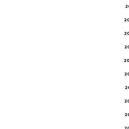
2
2
2
2
2
2
2
2
2
2