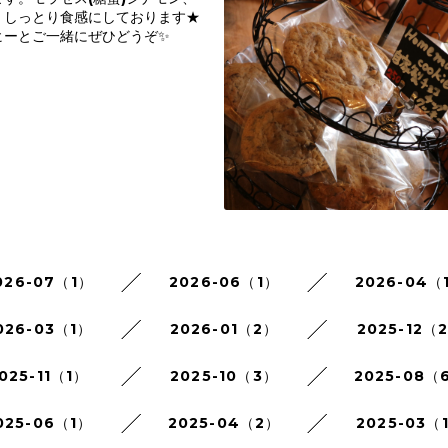
、しっとり食感にしております★
ヒーとご一緒にぜひどうぞ✨
026-07（1）
2026-06（1）
2026-04（
026-03（1）
2026-01（2）
2025-12（
025-11（1）
2025-10（3）
2025-08（
025-06（1）
2025-04（2）
2025-03（