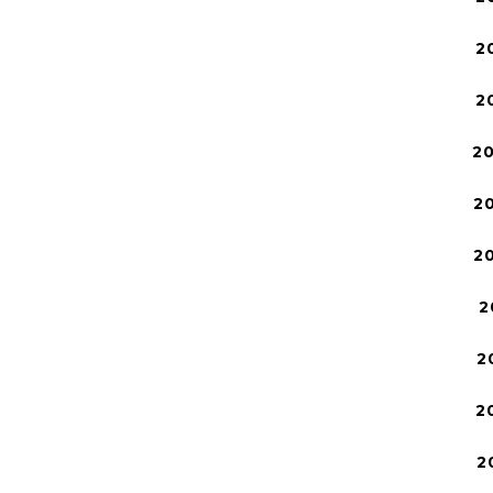
2
2
2
2
2
2
2
2
2