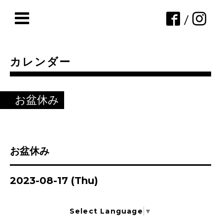
/
カレンダー
お盆休み
お盆休み
2023-08-17 (Thu)
Select Language
▼